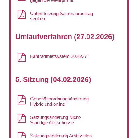
gegen die Wehrpflicht
Unterstützung Semesterbeitrag
senken
Umlaufverfahren (27.02.2026)
Fahrradmietsystem 2026/27
5. Sitzung (04.02.2026)
Geschäftsordnungsänderung
Hybrid und online
Satzungsänderung Nicht-
Ständige Ausschüsse
Satzungsänderung Amtszeiten