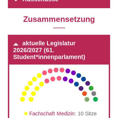
Zusammensetzung
aktuelle Legislatur
2026/2027 (61.
Student*innenparlament)
Fachschaft Medizin
: 10 Sitze