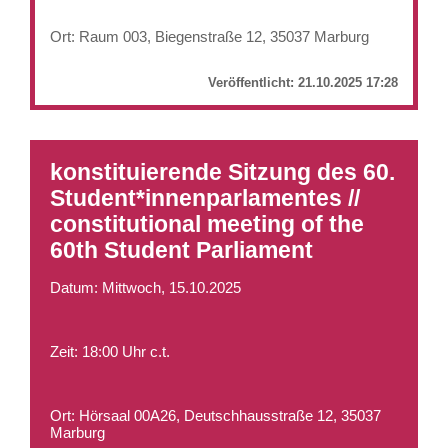
Ort: Raum 003, Biegenstraße 12, 35037 Marburg
Veröffentlicht:
21.10.2025 17:28
konstituierende Sitzung des 60.
Student*innenparlamentes //
constitutional meeting of the
60th Student Parliament
Datum: Mittwoch, 15.10.2025
Zeit: 18:00 Uhr c.t.
Ort: Hörsaal 00A26, Deutschhausstraße 12, 35037
Marburg