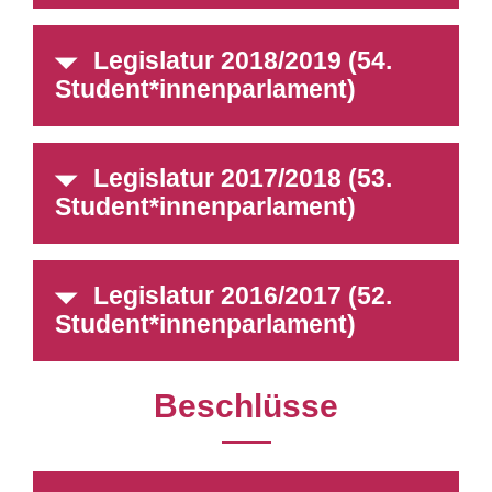
Legislatur 2018/2019 (54.
Student*innenparlament)
Legislatur 2017/2018 (53.
Student*innenparlament)
Legislatur 2016/2017 (52.
Student*innenparlament)
Beschlüsse