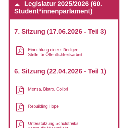
Legislatur 2025/2026 (60.
Student*innenparlament)
7. Sitzung (17.06.2026 - Teil 3)
Einrichtung einer ständigen
Stelle für Öffentlichkeitsarbeit
6. Sitzung (22.04.2026 - Teil 1)
Mensa, Bistro, Colibri
Rebuilding Hope
Unterstützung Schulstreiks