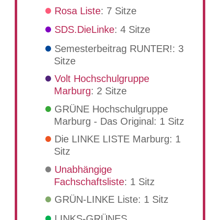
Rosa Liste
: 7 Sitze
SDS.DieLinke
: 4 Sitze
Semesterbeitrag RUNTER!: 3
Sitze
Volt Hochschulgruppe
Marburg
: 2 Sitze
GRÜNE Hochschulgruppe
Marburg - Das Original: 1 Sitz
Die LINKE LISTE Marburg: 1
Sitz
Unabhängige
Fachschaftsliste
: 1 Sitz
GRÜN-LINKE Liste: 1 Sitz
LINKS-GRÜNES