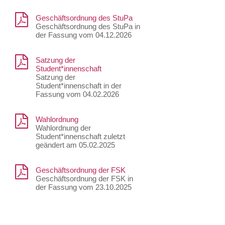
Geschäftsordnung des StuPa
Geschäftsordnung des StuPa in
der Fassung vom 04.12.2026
Satzung der
Student*innenschaft
Satzung der
Student*innenschaft in der
Fassung vom 04.02.2026
Wahlordnung
Wahlordnung der
Student*innenschaft zuletzt
geändert am 05.02.2025
Geschäftsordnung der FSK
Geschäftsordnung der FSK in
der Fassung vom 23.10.2025