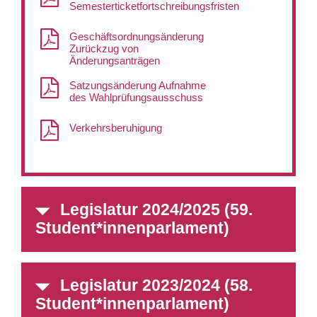
Semesterticketfortschreibungsfristen
Geschäftsordnungsänderung
Zurückzug von
Änderungsanträgen
Satzungsänderung Aufnahme
des Wahlprüfungsausschuss
Verkehrsberuhigung
Legislatur 2024/2025 (59.
Student*innenparlament)
Legislatur 2023/2024 (58.
Student*innenparlament)