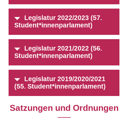
Legislatur 2022/2023 (57.
Student*innenparlament)
Legislatur 2021/2022 (56.
Student*innenparlament)
Legislatur 2019/2020/2021
(55. Student*innenparlament)
Satzungen und Ordnungen