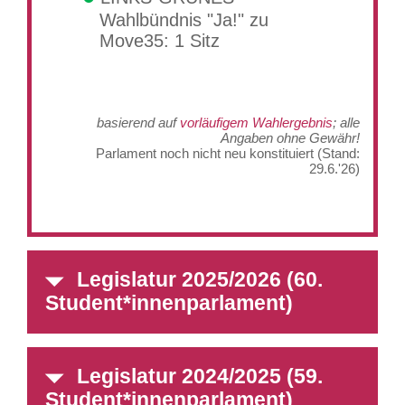
Wahlbündnis "Ja!" zu
Move35: 1 Sitz
basierend auf
vorläufigem Wahlergebnis
; alle
Angaben ohne Gewähr!
Parlament noch nicht neu konstituiert (Stand:
29.6.'26)
Legislatur 2025/2026 (60.
Student*innenparlament)
Legislatur 2024/2025 (59.
Student*innenparlament)