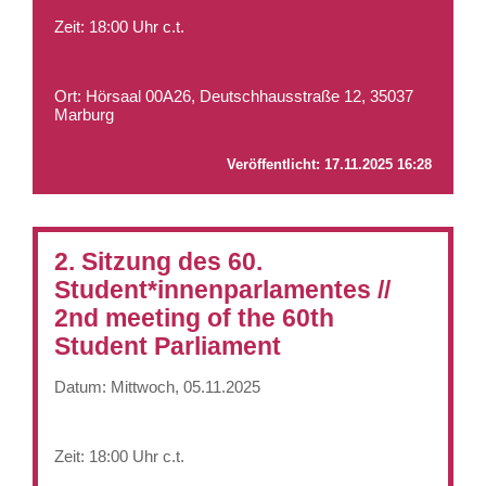
Zeit: 18:00 Uhr c.t.
Ort: Hörsaal 00A26, Deutschhausstraße 12, 35037
Marburg
Veröffentlicht:
17.11.2025 16:28
2. Sitzung des 60.
Student*innenparlamentes //
2nd meeting of the 60th
Student Parliament
Datum: Mittwoch, 05.11.2025
Zeit: 18:00 Uhr c.t.