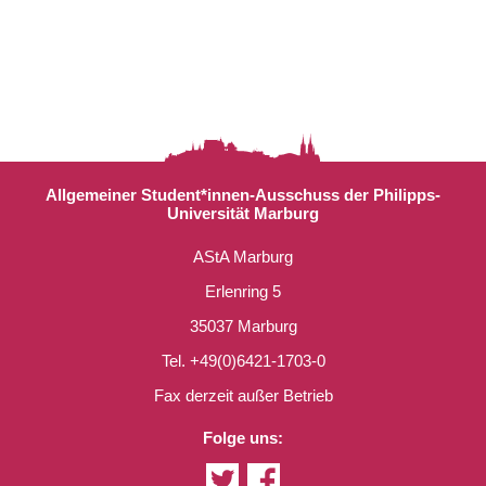
Allgemeiner Student*innen-Ausschuss der Philipps-
Universität Marburg
AStA Marburg
Erlenring 5
35037 Marburg
Tel. +49(0)6421-1703-0
Fax derzeit außer Betrieb
Folge uns: