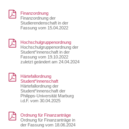
Finanzordnung
Finanzordnung der
Studierendenschaft in der
Fassung vom 15.04.2022
Hochschulgruppenordnung
Hochschulgruppenordnung der
Student*innenschaft in der
Fassung vom 19.10.2022
zuletzt geändert am 24.04.2024
Härtefallordnung
Student*innenschaft
Härtefallordnung der
Student*innenschaft der
Philipps-Universität Marburg
i.d.F. vom 30.04.2025
Ordnung für Finanzanträge
Ordnung für Finanzanträge in
der Fassung vom 18.06.2024