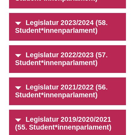
Legislatur 2023/2024 (58.
Student*innenparlament)
Legislatur 2022/2023 (57.
Student*innenparlament)
Legislatur 2021/2022 (56.
Student*innenparlament)
Legislatur 2019/2020/2021
(55. Student*innenparlament)