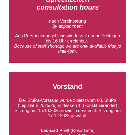
consultation
hours
nach Vereinbarung
by appointment
Aus Personalmangel sind wir derzeit nur an Freitagen
bis 16 Uhr erreichbar.
Because of staff shortage we are only available fridays
until 4pm.
Vorstand
Der StuPa-Vorstand wurde zuletzt vom 60.
StuPa
(Legislatur 2025/26) in dessen 1. (konstituierender)
Sitzung am 15.10.2025 sowie in dessen 3. Sitzung am
17.12.2025 gewählt:
Leonard Preß
(
Rosa Liste
)