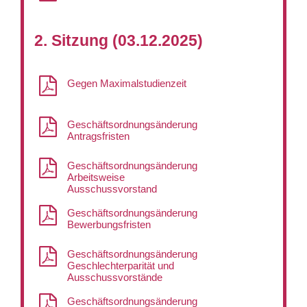
2. Sitzung (03.12.2025)
Gegen Maximalstudienzeit
Geschäftsordnungsänderung
Antragsfristen
Geschäftsordnungsänderung
Arbeitsweise
Ausschussvorstand
Geschäftsordnungsänderung
Bewerbungsfristen
Geschäftsordnungsänderung
Geschlechterparität und
Ausschussvorstände
Geschäftsordnungsänderung