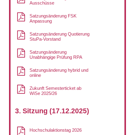
Ausschüsse
Satzungsänderung FSK
Anpassung
Satzungsänderung Quotierung
StuPa-Vorstand
Satzungsänderung
Unabhängige Prüfung RPA
Satzungsänderung hybrid und
online
Zukunft Semesterticket ab
WiSe 2025/26
3. Sitzung (17.12.2025)
Hochschulaktionstag 2026