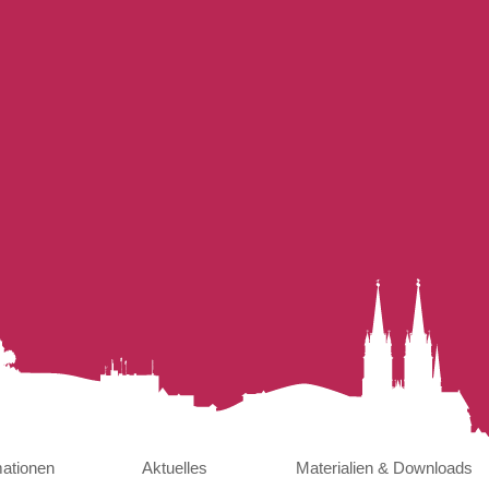
mationen
Aktuelles
Materialien & Downloads