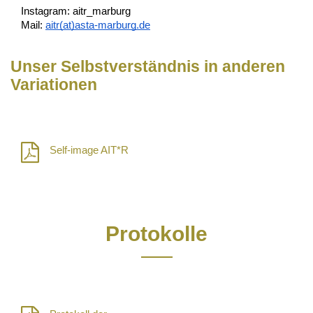
Instagram: aitr_marburg
Mail: 
aitr(at)asta-marburg.de
Unser Selbstverständnis in anderen
Variationen
Self-image AIT*R
Protokolle