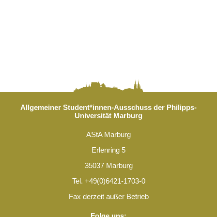
Allgemeiner Student*innen-Ausschuss der Philipps-
Universität Marburg
AStA Marburg
Erlenring 5
35037 Marburg
Tel. +49(0)6421-1703-0
Fax derzeit außer Betrieb
Folge uns: