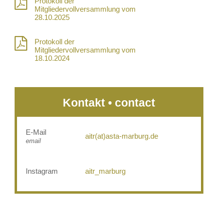
Protokoll der
Mitgliedervollversammlung vom
28.10.2025
Protokoll der
Mitgliedervollversammlung vom
18.10.2024
Kontakt • contact
E-Mail
aitr(at)asta-marburg.de
email
Instagram
aitr_marburg