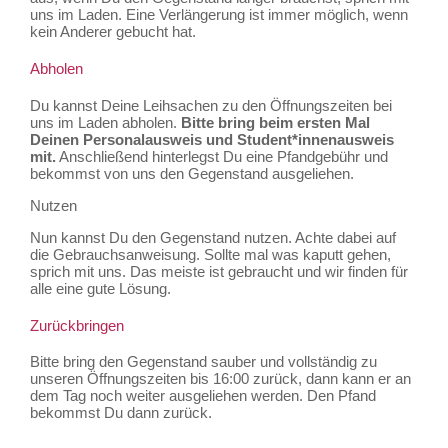
uns im Laden. Eine Verlängerung ist immer möglich, wenn
kein Anderer gebucht hat.
Abholen
Du kannst Deine Leihsachen zu den Öffnungszeiten bei
uns im Laden abholen.
Bitte bring beim ersten Mal
Deinen Personalausweis und Student*innenausweis
mit.
Anschließend hinterlegst Du eine Pfandgebühr und
bekommst von uns den Gegenstand ausgeliehen.
Nutzen
Nun kannst Du den Gegenstand nutzen. Achte dabei auf
die Gebrauchsanweisung. Sollte mal was kaputt gehen,
sprich mit uns. Das meiste ist gebraucht und wir finden für
alle eine gute Lösung.
Zurückbringen
Bitte bring den Gegenstand sauber und vollständig zu
unseren Öffnungszeiten bis 16:00 zurück, dann kann er an
dem Tag noch weiter ausgeliehen werden. Den Pfand
bekommst Du dann zurück.