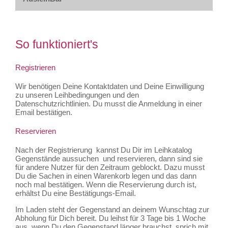
So funktioniert's
Registrieren
Wir benötigen Deine Kontaktdaten und Deine Einwilligung
zu unseren Leihbedingungen und den
Datenschutzrichtlinien. Du musst die Anmeldung in einer
Email bestätigen.
Reservieren
Nach der Registrierung kannst Du Dir im Leihkatalog
Gegenstände aussuchen und reservieren, dann sind sie
für andere Nutzer für den Zeitraum geblockt. Dazu musst
Du die Sachen in einen Warenkorb legen und das dann
noch mal bestätigen. Wenn die Reservierung durch ist,
erhältst Du eine Bestätigungs-Email.
Im Laden steht der Gegenstand an deinem Wunschtag zur
Abholung für Dich bereit. Du leihst für 3 Tage bis 1 Woche
aus, wenn Du den Gegenstand länger brauchst, sprich mit