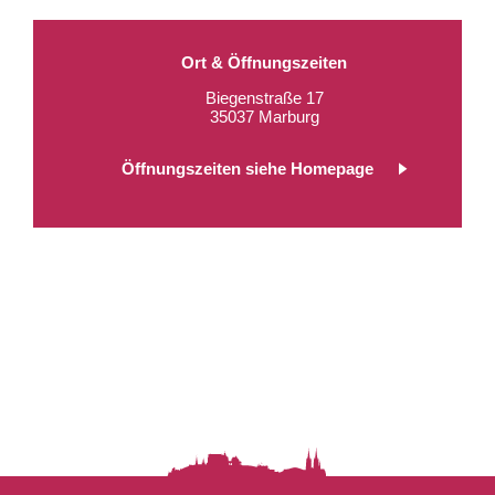
Ort & Öffnungszeiten
Biegenstraße 17
35037 Marburg
Öffnungszeiten siehe Homepage