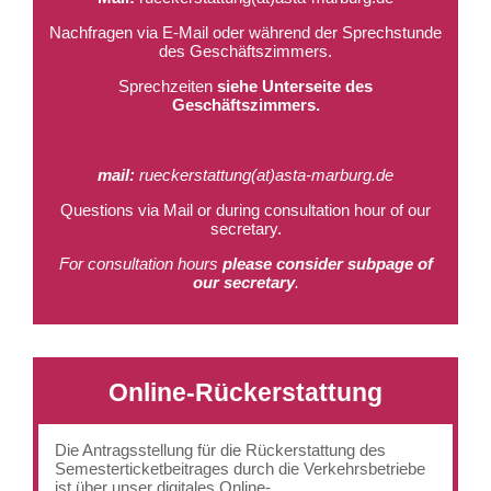
Nachfragen via E-Mail oder während der Sprechstunde
des Geschäftszimmers.
Sprechzeiten
siehe Unterseite des
Geschäftszimmers
.
mail:
rueckerstattung(at)asta-marburg.de
Questions via Mail or during consultation hour of our
secretary.
For consultation hours
please consider subpage of
our secretary
.
Online-Rückerstattung
Die Antragsstellung für die Rückerstattung des
Semesterticketbeitrages durch die Verkehrsbetriebe
ist über unser digitales Online-