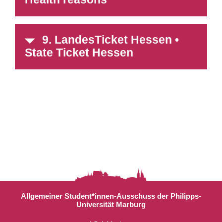
9. LandesTicket Hessen •
State Ticket Hessen
Allgemeiner Student*innen-Ausschuss der Philipps-
Universität Marburg