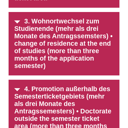
3. Wohnortwechsel zum
Studienende (mehr als drei
Monate des Antragssemsters) •
change of residence at the end
of studies (more than three
months of the application
semester)
4. Promotion außerhalb des
Semesterticketgebiets (mehr
als drei Monate des
Antragssemesters) • Doctorate
outside the semester ticket
area (more than three months