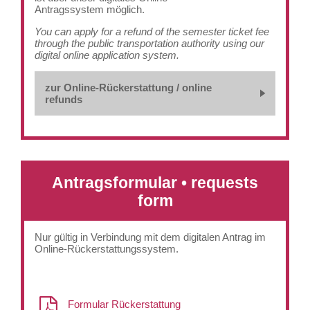
Antragssystem möglich.
You can apply for a refund of the semester ticket fee
through the public transportation authority using our
digital online application system.
zur Online-Rückerstattung / online
refunds
Antragsformular • requests
form
Nur gültig in Verbindung mit dem digitalen Antrag im
Online-Rückerstattungssystem.
Formular Rückerstattung