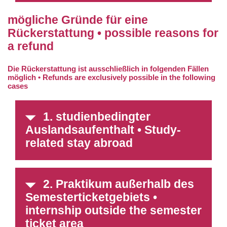
mögliche Gründe für eine
Rückerstattung • possible reasons for
a refund
Die Rückerstattung ist ausschließlich in folgenden Fällen
möglich • Refunds are exclusively possible in the following
cases
1. studienbedingter
Auslandsaufenthalt • Study-
related stay abroad
2. Praktikum außerhalb des
Semesterticketgebiets •
internship outside the semester
ticket area