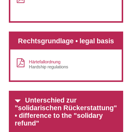
Rechtsgrundlage • legal basis
Härtefallordnung
Hardship regulations
Unterschied zur
"solidarischen Rückerstattung"
• difference to the "solidary
refund"