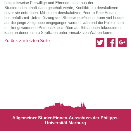
beispielsweise Freiwillige und Ehrenamtliche aus der
Studierendenschaft darin geschult werde, Konflikte zu deeskalieren
bevor sie entstehen. Mit einem deeskalativen Peer-to-Peer Ansatz,
bestenfalls mit Unterstützung von Streetworker*innen, kann viel besser
auf die junge Zielgruppe eingegangen werden, während die Polizei sich
mit frei gewordenen Personalkapazitäten auf Situationen fokussieren
kann, in denen es zu Straftaten unter Einsatz von Waffen kommt.
Zurück zur letzten Seite
Allgemeiner Student*innen-Ausschuss der Philipps-
Universität Marburg