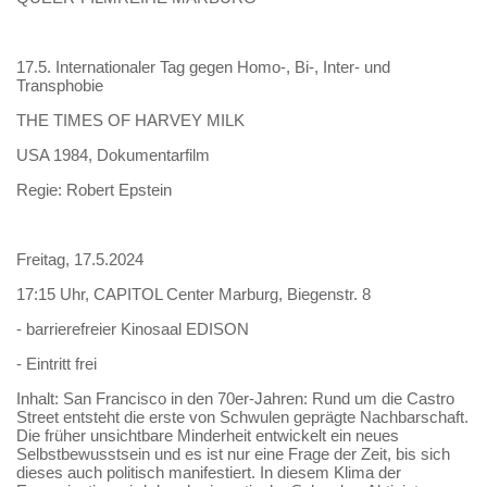
17.5. Internationaler Tag gegen Homo-, Bi-, Inter- und
Transphobie
THE TIMES OF HARVEY MILK
USA 1984, Dokumentarfilm
Regie: Robert Epstein
Freitag, 17.5.2024
17:15 Uhr, CAPITOL Center Marburg, Biegenstr. 8
- barrierefreier Kinosaal EDISON
- Eintritt frei
Inhalt: San Francisco in den 70er-Jahren: Rund um die Castro 
Street entsteht die erste von Schwulen geprägte Nachbarschaft. 
Die früher unsichtbare Minderheit entwickelt ein neues 
Selbstbewusstsein und es ist nur eine Frage der Zeit, bis sich 
dieses auch politisch manifestiert. In diesem Klima der 