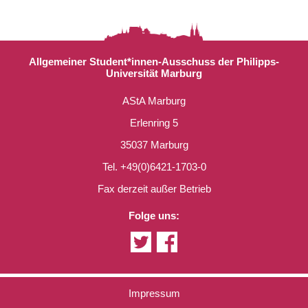
Allgemeiner Student*innen-Ausschuss der Philipps-
Universität Marburg
AStA Marburg
Erlenring 5
35037 Marburg
Tel. +49(0)6421-1703-0
Fax derzeit außer Betrieb
Folge uns:
Impressum