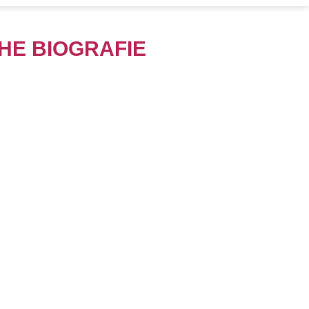
CHE BIOGRAFIE