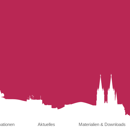
mationen
Aktuelles
Materialien & Downloads