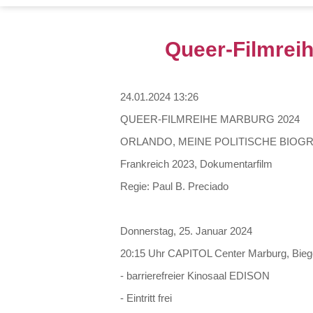
Queer-Filmre
24.01.2024 13:26
QUEER-FILMREIHE MARBURG 2024
ORLANDO, MEINE POLITISCHE BIOGR
Frankreich 2023, Dokumentarfilm
Regie: Paul B. Preciado
Donnerstag, 25. Januar 2024
20:15 Uhr CAPITOL Center Marburg, Biege
- barrierefreier Kinosaal EDISON
- Eintritt frei