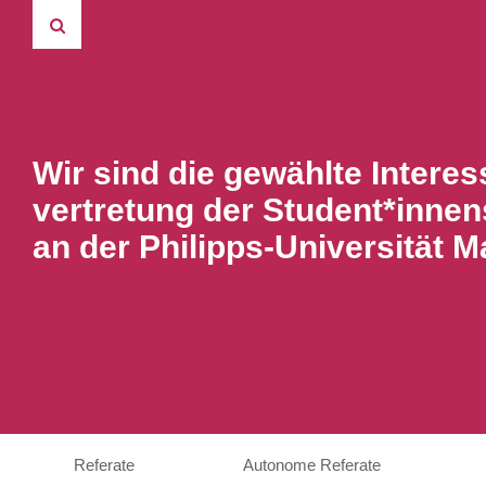
Wir sind die gewählte Interes
vertretung der Student*innen
an der Philipps-Universität M
Referate
Autonome Referate