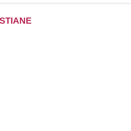
STIANE