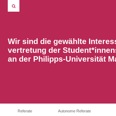
Wir sind die gewählte Interes
vertretung der Student*innen
an der Philipps-Universität M
Referate
Autonome Referate