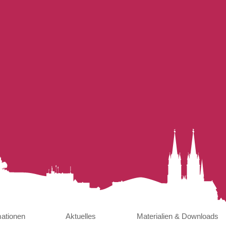
mationen
Aktuelles
Materialien & Downloads