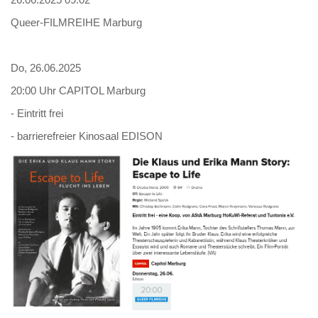
Queer-FILMREIHE Marburg
Do, 26.06.2025
20:00 Uhr CAPITOL Marburg
- Eintritt frei
- barrierefreier Kinosaal EDISON