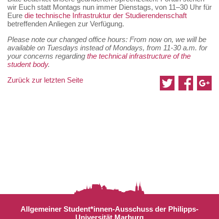
wir Euch statt Montags nun immer Dienstags, von 11–30 Uhr für
Eure
die technische Infrastruktur der Studierendenschaft
betreffenden Anliegen zur Verfügung.
Please note our changed office hours: From now on, we will be
available on Tuesdays instead of Mondays, from 11-30 a.m. for
your concerns regarding
the technical infrastructure of the
student body
.
Zurück zur letzten Seite
Allgemeiner Student*innen-Ausschuss der Philipps-
Universität Marburg