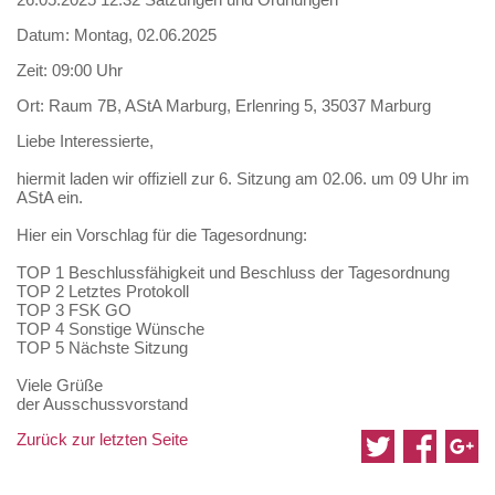
Datum: Montag, 02.06.2025
Zeit: 09:00 Uhr
Ort: Raum 7B, AStA Marburg, Erlenring 5, 35037 Marburg
Liebe Interessierte,
hiermit laden wir offiziell zur 6. Sitzung am 02.06. um 09 Uhr im
AStA ein.
Hier ein Vorschlag für die Tagesordnung:
TOP 1 Beschlussfähigkeit und Beschluss der Tagesordnung
TOP 2 Letztes Protokoll
TOP 3 FSK GO
TOP 4 Sonstige Wünsche
TOP 5 Nächste Sitzung
Viele Grüße
der Ausschussvorstand
Zurück zur letzten Seite