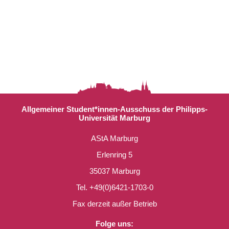
Allgemeiner Student*innen-Ausschuss der Philipps-
Universität Marburg
AStA Marburg
Erlenring 5
35037 Marburg
Tel. +49(0)6421-1703-0
Fax derzeit außer Betrieb
Folge uns: