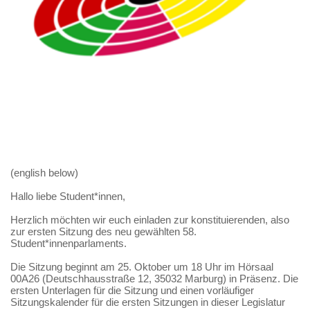
(english below)
Hallo liebe Student*innen,
Herzlich möchten wir euch einladen zur konstituierenden, also
zur ersten Sitzung des neu gewählten 58.
Student*innenparlaments.
Die Sitzung beginnt am 25. Oktober um 18 Uhr im Hörsaal
00A26 (Deutschhausstraße 12, 35032 Marburg) in Präsenz. Die
ersten Unterlagen für die Sitzung und einen vorläufiger
Sitzungskalender für die ersten Sitzungen in dieser Legislatur