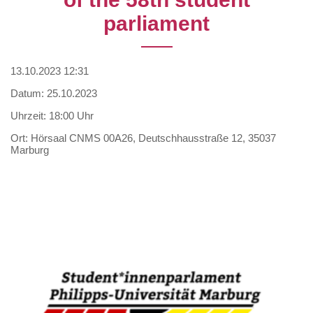
parliament
13.10.2023 12:31
Datum: 25.10.2023
Uhrzeit: 18:00 Uhr
Ort: Hörsaal CNMS 00A26, Deutschhausstraße 12, 35037
Marburg