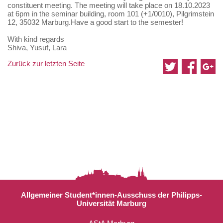
constituent meeting. The meeting will take place on 18.10.2023
at 6pm in the seminar building, room 101 (+1/0010), Pilgrimstein
12, 35032 Marburg.Have a good start to the semester!
With kind regards
Shiva, Yusuf, Lara
Zurück zur letzten Seite
Allgemeiner Student*innen-Ausschuss der Philipps-
Universität Marburg