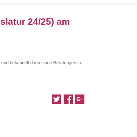
slatur 24/25) am
und behandelt darin seine Beratungen zu