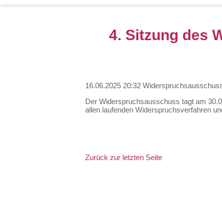
4. Sitzung des 
16.06.2025 20:32
Widerspruchsausschus
Der Widerspruchsausschuss tagt am 30.06
allen laufenden Widerspruchsverfahren und
Zurück zur letzten Seite