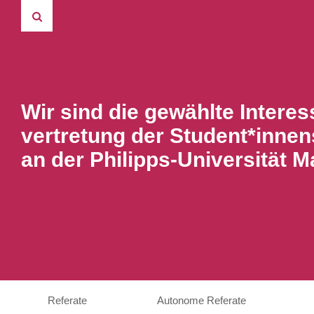
Wir sind die gewählte Interes
vertretung der Student*innen
an der Philipps-Universität M
Referate
Autonome Referate