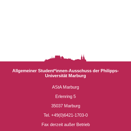
Allgemeiner Student*innen-Ausschuss der Philipps-
Universität Marburg
AStA Marburg
Erlenring 5
35037 Marburg
Tel. +49(0)6421-1703-0
Fax derzeit außer Betrieb