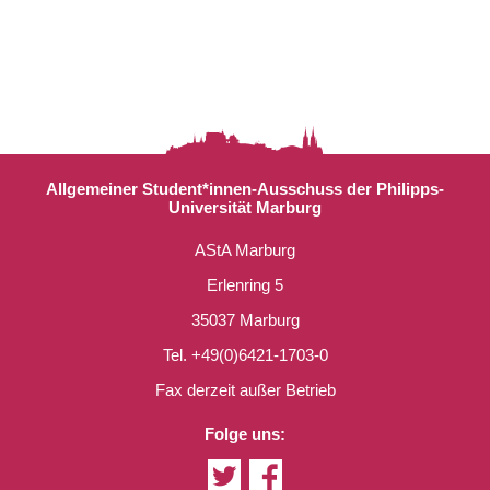
Allgemeiner Student*innen-Ausschuss der Philipps-
Universität Marburg
AStA Marburg
Erlenring 5
35037 Marburg
Tel. +49(0)6421-1703-0
Fax derzeit außer Betrieb
Folge uns: