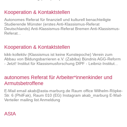
Kooperation & Kontaktstellen
Autonomes Referat für finanziell und kulturell benachteiligte
Studierende Münster (erstes Anti-Klassismus-Referat
Deutschlands) Anti-Klassismus-Referat Bremen Anti-Klassismus-
Referat...
Kooperation & Kontaktstellen
kikk-kollektiv (Klassismus ist keine Kunstepoche) Verein zum
Abbau von Bildungsbarrieren e.V. (Zabiba) Bündnis AGG-Reform
- Jetzt! Institut für Klassismusforschung DIPF - Leibniz-Institut...
autonomes Referat für Arbeiter*innenkinder und
Armutsbetroffene
E-Mail email akab@asta-marburg.de Raum office Wilhelm-Röpke-
Str. 6 (PhilFak), Raum 010 (EG) Instagram akab_marburg E-Mail-
Verteiler mailing list Anmeldung
AStA