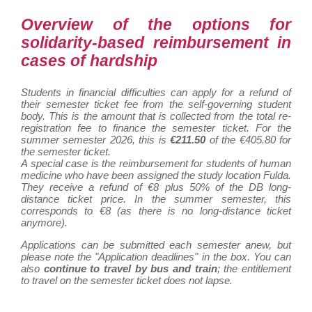
Overview of the options for
solidarity-based reimbursement in
cases of hardship
Students in financial difficulties can apply for a refund of
their semester ticket fee from the self-governing student
body. This is the amount that is collected from the total re-
registration fee to finance the semester ticket. For the
summer semester 2026, this is
€211.50
of the €405.80 for
the semester ticket.
A special case is the reimbursement for students of human
medicine who have been assigned the study location Fulda.
They receive a refund of €8 plus 50% of the DB long-
distance ticket price. In the summer semester, this
corresponds to €8 (as there is no long-distance ticket
anymore).
Applications can be submitted each semester anew, but
please note the "Application deadlines" in the box. You can
also
continue to travel by bus and train
; the entitlement
to travel on the semester ticket does not lapse.