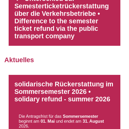
Semesterticketrückerstattung
über die Verkehrsbetriebe •
Difference to the semester
ticket refund via the public
transport company
Aktuelles
solidarische Rückerstattung im
Sommersemester 2026 •
solidary refund - summer 2026
Die Antragsfrist für das
Sommersemester
beginnt am
01. Mai
und endet am
31. August
2026.