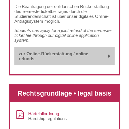
Die Beantragung der solidarischen Rückerstattung
des Semesterticketbeitrages durch die
Studierendenschaft ist über unser digitales Online-
Antragssystem möglich.
Students can apply for a joint refund of the semester
ticket fee through our digital online application
system.
zur Online-Rückerstattung / online
refunds
Rechtsgrundlage • legal basis
Härtefallordnung
Hardship regulations