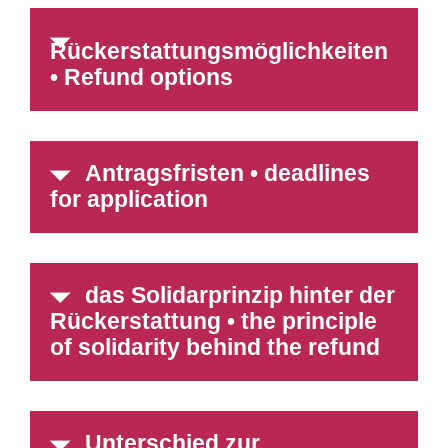
Rückerstattungsmöglichkeiten
• Refund options
Antragsfristen • deadlines
for application
das Solidarprinzip hinter der
Rückerstattung • the principle
of solidarity behind the refund
Unterschied zur