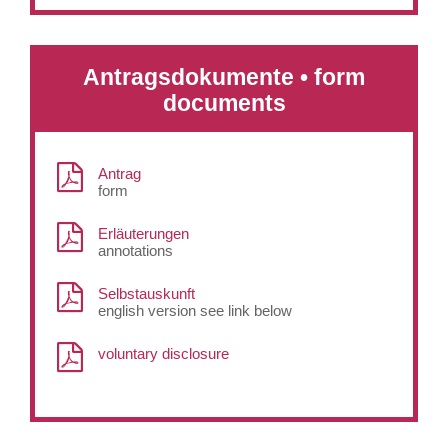
Antragsdokumente • form
documents
Antrag
form
Erläuterungen
annotations
Selbstauskunft
english version see link below
voluntary disclosure