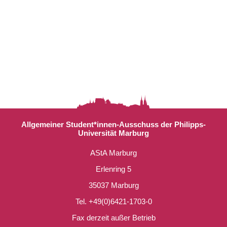
Allgemeiner Student*innen-Ausschuss der Philipps-
Universität Marburg
AStA Marburg
Erlenring 5
35037 Marburg
Tel. +49(0)6421-1703-0
Fax derzeit außer Betrieb