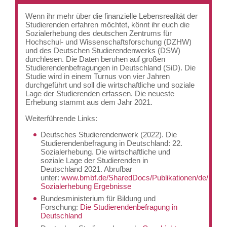
Wenn ihr mehr über die finanzielle Lebensrealität der
Studierenden erfahren möchtet, könnt ihr euch die
Sozialerhebung des deutschen Zentrums für
Hochschul- und Wissenschaftsforschung (DZHW)
und des Deutschen Studierendenwerks (DSW)
durchlesen. Die Daten beruhen auf großen
Studierendenbefragungen in Deutschland (SiD). Die
Studie wird in einem Turnus von vier Jahren
durchgeführt und soll die wirtschaftliche und soziale
Lage der Studierenden erfassen. Die neueste
Erhebung stammt aus dem Jahr 2021.
Weiterführende Links:
Deutsches Studierendenwerk (2022). Die
Studierendenbefragung in Deutschland: 22.
Sozialerhebung. Die wirtschaftliche und
soziale Lage der Studierenden in
Deutschland 2021. Abrufbar
unter:
www.bmbf.de/SharedDocs/Publikationen/de/bmbf
Sozialerhebung Ergebnisse
Bundesministerium für Bildung und
Forschung:
Die Studierendenbefragung in
Deutschland