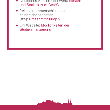
Deutsches Studierendenwerk:
Geschichte
und Statistik zum BAföG
freier zusammenschluss der
student*inenschaften
(fzs):
Pressemitteilungen
Uni Website:
Möglichkeiten der
Studienfinanzierung