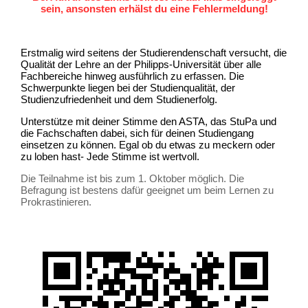
sein, ansonsten erhälst du eine Fehlermeldung!
Erstmalig wird seitens der Studierendenschaft versucht, die
Qualität der Lehre an der Philipps-Universität über alle
Fachbereiche hinweg ausführlich zu erfassen. Die
Schwerpunkte liegen bei der Studienqualität, der
Studienzufriedenheit und dem Studienerfolg.
Unterstütze mit deiner Stimme den ASTA, das StuPa und
die Fachschaften dabei, sich für deinen Studiengang
einsetzen zu können. Egal ob du etwas zu meckern oder
zu loben hast- Jede Stimme ist wertvoll.
Die Teilnahme ist bis zum 1. Oktober möglich. Die
Befragung ist bestens dafür geeignet um beim Lernen zu
Prokrastinieren.