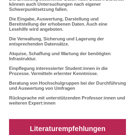
können auch Untersuchungen nach eigener
Schwerpunktsetzung fallen.
Die Eingabe, Auswertung, Darstellung und
Bereitstellung der erhobenen Daten. Auch eine
Lesehilfe wird angeboten.
Die Verwaltung, Sicherung und Lagerung der
entsprechenden Datensätze.
Akquise, Schaffung und Wartung der benötigten
Infrastruktur.
Einpflegung interessierter Student:innen in die
Prozesse. Vermitteln erlernter Kenntnisse.
Beratung von Hochschulgruppen bei der Durchführung
und Auswertung von Umfragen
Rücksprache mit unterstützenden Professor:innen und
weiteren Expert:innen
Literaturempfehlungen