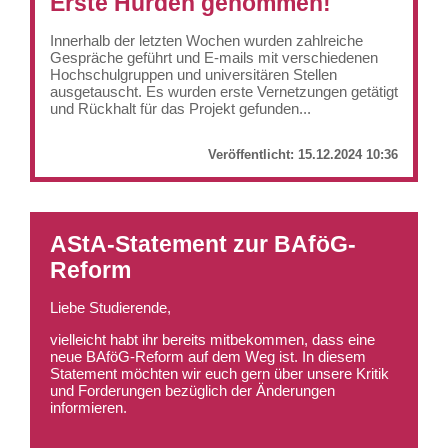
Erste Hürden genommen!
Innerhalb der letzten Wochen wurden zahlreiche
Gespräche geführt und E-mails mit verschiedenen
Hochschulgruppen und universitären Stellen
ausgetauscht. Es wurden erste Vernetzungen getätigt
und Rückhalt für das Projekt gefunden...
Veröffentlicht:
15.12.2024 10:36
AStA-Statement zur BAföG-
Reform
Liebe Studierende,
vielleicht habt ihr bereits mitbekommen, dass eine
neue BAföG-Reform auf dem Weg ist. In diesem
Statement möchten wir euch gern über unsere Kritik
und Forderungen bezüglich der Änderungen
informieren.