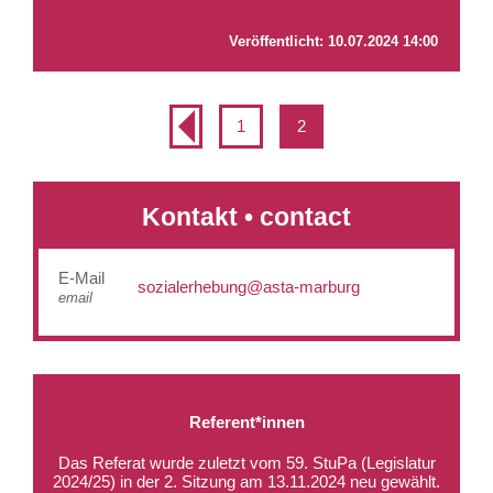
Veröffentlicht:
10.07.2024 14:00
1
2
Kontakt • contact
E-Mail
sozialerhebung@asta-marburg
email
Referent*innen
Das Referat wurde zuletzt vom 59. StuPa (Legislatur
2024/25) in der
2. Sitzung am 13.11.2024
neu gewählt.