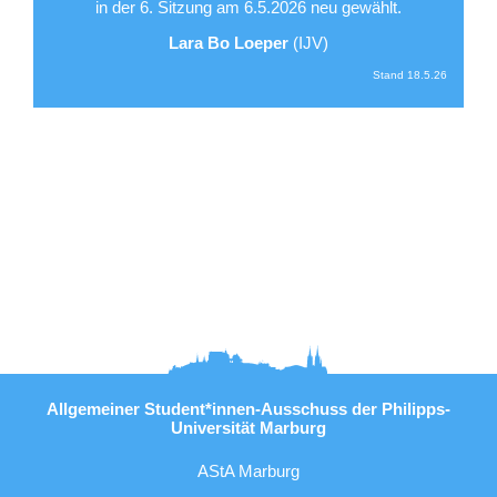
in der 6. Sitzung am 6.5.2026 neu gewählt.
Lara Bo Loeper
(
IJV
)
Stand 18.5.26
Allgemeiner Student*innen-Ausschuss der Philipps-
Universität Marburg
AStA Marburg