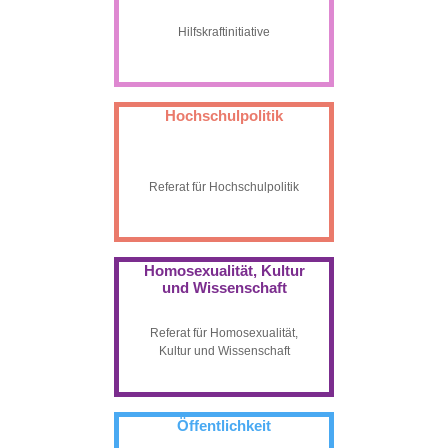
Hilfskraftinitiative
Hochschulpolitik
Referat für Hochschulpolitik
Homosexualität, Kultur
und Wissenschaft
Referat für Homosexualität,
Kultur und Wissenschaft
Öffentlichkeit