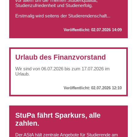
vor allem um die Themen Studienqualität,
Studienzufriedenheit und Studienerfolg.
Erstmalig wird seitens der Studierendenschaft...
Veröffentlicht:
02.07.2026 14:09
Urlaub des Finanzvorstand
Wir sind von 06.07.2026 bis zum 17.07.2026 im
Urlaub.
Veröffentlicht:
02.07.2026 12:10
StuPa fährt Sparkurs, alle
zahlen.
Der AStA hält zentrale Angebote für Studierende am