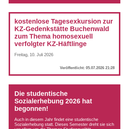
kostenlose Tagesexkursion zur
KZ-Gedenkstätte Buchenwald
zum Thema homosexuell
verfolgter KZ-Häftlinge
Freitag, 10. Juli 2026
Veröffentlicht:
05.07.2026 21:28
Die studentische
Sozialerhebung 2026 hat
begonnen!
Auch in diesem Jahr findet eine studentische
Sozialerhebung statt. Dieses Semester dreht sie sich