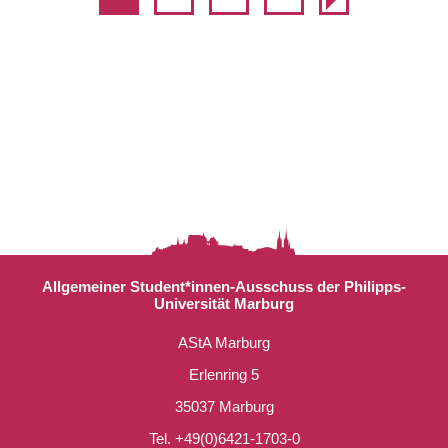
Allgemeiner Student*innen-Ausschuss der Philipps-
Universität Marburg
AStA Marburg
Erlenring 5
35037 Marburg
Tel. +49(0)6421-1703-0