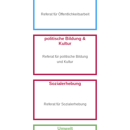
Referat für Öffentlichkeitsarbeit
politische Bildung &
Kultur
Referat für politische Bildung
und Kultur
Sozialerhebung
Referat für Sozialerhebung
Umwelt