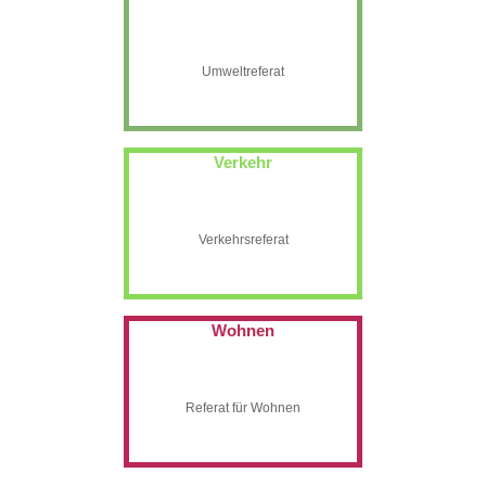
Umweltreferat
Verkehr
Verkehrsreferat
Wohnen
Referat für Wohnen