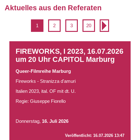
Aktuelles aus den Referaten
1
2
3
20
FIREWORKS, I 2023, 16.07.2026
um 20 Uhr CAPITOL Marburg
Queer-Filmreihe Marburg
Fireworks - Stranizza d'amuri
Italien 2023, ital. OF mit dt. U.
Regie: Giuseppe Fiorello
Donnerstag,
16. Juli 2026
Veröffentlicht:
16.07.2026 13:47