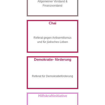
Allgemeiner Vorstand &
Finanzvorstand
Chai
Referat gegen Antisemitismus
und für jüdisches Leben
Demokratie- förderung
Referat für Demokratieförderung
Hilfskraftinitiative