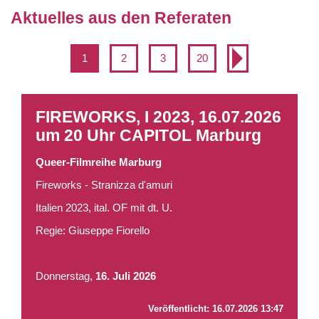
Aktuelles aus den Referaten
1
2
3
20
FIREWORKS, I 2023, 16.07.2026
um 20 Uhr CAPITOL Marburg
Queer-Filmreihe Marburg
Fireworks - Stranizza d'amuri
Italien 2023, ital. OF mit dt. U.
Regie: Giuseppe Fiorello
Donnerstag,
16. Juli 2026
Veröffentlicht:
16.07.2026 13:47