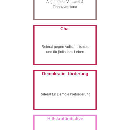
Allgemeiner Vorstand &
Finanzvorstand
Chai
Referat gegen Antisemitismus
und für jüdisches Leben
Demokratie- förderung
Referat für Demokratieförderung
Hilfskraftinitiative