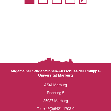
Allgemeiner Student*innen-Ausschuss der Philipps-
Universität Marburg
AStA Marburg
Erlenring 5
35037 Marburg
Tel. +49(0)6421-1703-0