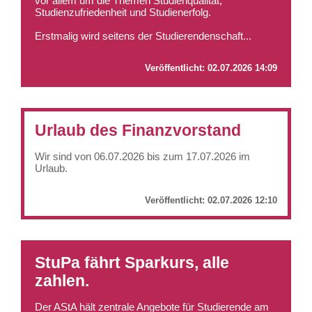
vor allem um die Themen Studienqualität,
Studienzufriedenheit und Studienerfolg.
Erstmalig wird seitens der Studierendenschaft...
Veröffentlicht:
02.07.2026 14:09
Urlaub des Finanzvorstand
Wir sind von 06.07.2026 bis zum 17.07.2026 im
Urlaub.
Veröffentlicht:
02.07.2026 12:10
StuPa fährt Sparkurs, alle
zahlen.
Der AStA hält zentrale Angebote für Studierende am