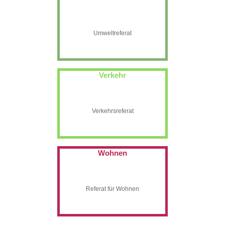
Umweltreferat
Verkehr
Verkehrsreferat
Wohnen
Referat für Wohnen