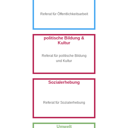
Referat für Öffentlichkeitsarbeit
politische Bildung &
Kultur
Referat für politische Bildung
und Kultur
Sozialerhebung
Referat für Sozialerhebung
Umwelt