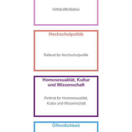
Hilfskraftinitiative
Hochschulpolitik
Referat für Hochschulpolitik
Homosexualität, Kultur
und Wissenschaft
Referat für Homosexualität,
Kultur und Wissenschaft
Öffentlichkeit