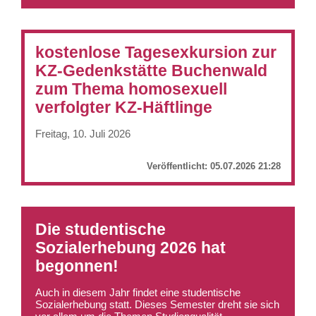
kostenlose Tagesexkursion zur
KZ-Gedenkstätte Buchenwald
zum Thema homosexuell
verfolgter KZ-Häftlinge
Freitag, 10. Juli 2026
Veröffentlicht:
05.07.2026 21:28
Die studentische
Sozialerhebung 2026 hat
begonnen!
Auch in diesem Jahr findet eine studentische
Sozialerhebung statt. Dieses Semester dreht sie sich