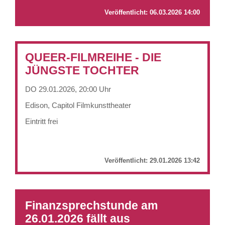
Veröffentlicht:
06.03.2026 14:00
QUEER-FILMREIHE - DIE
JÜNGSTE TOCHTER
DO 29.01.2026, 20:00 Uhr
Edison, Capitol Filmkunsttheater
Eintritt frei
Veröffentlicht:
29.01.2026 13:42
Finanzsprechstunde am
26.01.2026 fällt aus