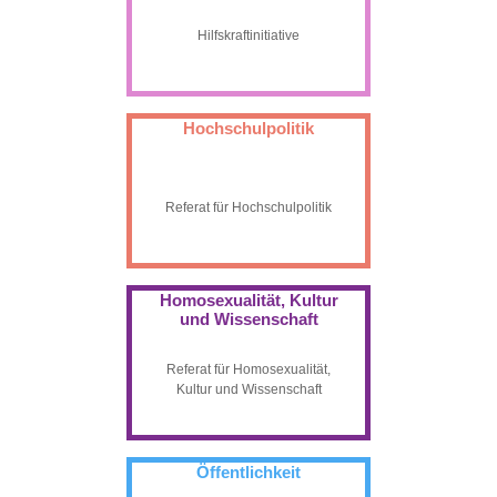
Hilfskraftinitiative
Hochschulpolitik
Referat für Hochschulpolitik
Homosexualität, Kultur
und Wissenschaft
Referat für Homosexualität,
Kultur und Wissenschaft
Öffentlichkeit