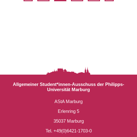
Allgemeiner Student*innen-Ausschuss der Philipps-
Universität Marburg
AStA Marburg
Erlenring 5
35037 Marburg
Tel. +49(0)6421-1703-0