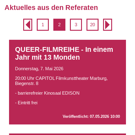
Aktuelles aus den Referaten
1
2
3
20
QUEER-FILMREIHE - In einem
Jahr mit 13 Monden
Donnerstag, 7. Mai 2026
20:00 Uhr CAPITOL Filmkunsttheater Marburg,
Biegenstr. 8
- barrierefreier Kinosaal EDISON
- Eintritt frei
Veröffentlicht:
07.05.2026 10:00