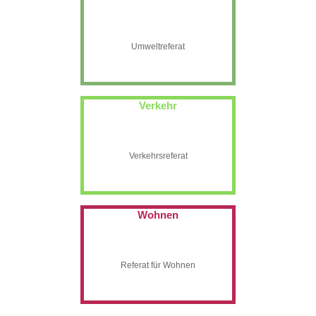
Umweltreferat
Verkehr
Verkehrsreferat
Wohnen
Referat für Wohnen