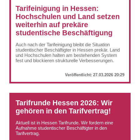
Tarifeinigung in Hessen:
Hochschulen und Land setzen
weiterhin auf prekäre
studentische Beschäftigung
Auch nach der Tarifeinigung bleibt die Situation
studentischer Beschäftigter in Hessen prekär. Land
und Hochschulen halten am bestehenden System
fest und blockieren strukturelle Verbesserungen.
Veröffentlicht:
27.03.2026 20:29
Tarifrunde Hessen 2026: Wir
gehören in den Tarifvertrag!
Aktuell ist in Hessen Tarifrunde. Wir fordern eine
Aufnahme studentischer Beschäftigter in den
Tarifvertrag.