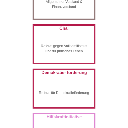
Allgemeiner Vorstand &
Finanzvorstand
Chai
Referat gegen Antisemitismus
und für jüdisches Leben
Demokratie- förderung
Referat für Demokratieförderung
Hilfskraftinitiative