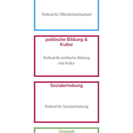
Referat für Öffentlichkeitsarbeit
politische Bildung &
Kultur
Referat für politische Bildung
und Kultur
Sozialerhebung
Referat für Sozialerhebung
Umwelt