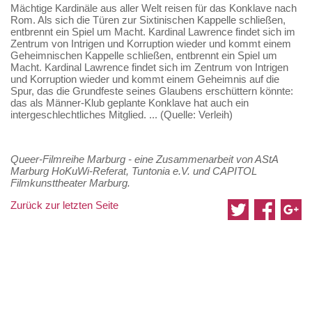
Mächtige Kardinäle aus aller Welt reisen für das Konklave nach
Rom. Als sich die Türen zur Sixtinischen Kappelle schließen,
entbrennt ein Spiel um Macht. Kardinal Lawrence findet sich im
Zentrum von Intrigen und Korruption wieder und kommt einem
Geheimnischen Kappelle schließen, entbrennt ein Spiel um
Macht. Kardinal Lawrence findet sich im Zentrum von Intrigen
und Korruption wieder und kommt einem Geheimnis auf die
Spur, das die Grundfeste seines Glaubens erschüttern könnte:
das als Männer-Klub geplante Konklave hat auch ein
intergeschlechtliches Mitglied. ... (Quelle: Verleih)
Queer-Filmreihe Marburg - eine Zusammenarbeit von AStA
Marburg HoKuWi-Referat, Tuntonia e.V. und CAPITOL
Filmkunsttheater Marburg.
Zurück zur letzten Seite