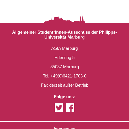
Allgemeiner Student*innen-Ausschuss der Philipps-
Universität Marburg
AStA Marburg
Erlenring 5
35037 Marburg
Tel. +49(0)6421-1703-0
Fax derzeit außer Betrieb
Folge uns:
Impressum