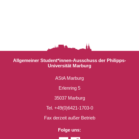
Allgemeiner Student*innen-Ausschuss der Philipps-
Universität Marburg
AStA Marburg
Erlenring 5
35037 Marburg
Tel. +49(0)6421-1703-0
Fax derzeit außer Betrieb
Folge uns: