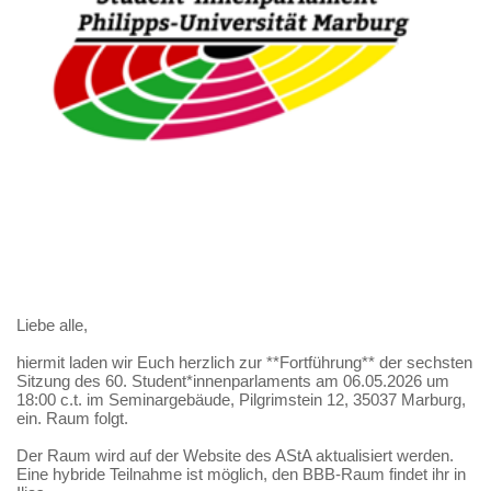
Liebe alle,
hiermit laden wir Euch herzlich zur **Fortführung** der sechsten
Sitzung des 60. Student*innenparlaments am 06.05.2026 um
18:00 c.t. im Seminargebäude, Pilgrimstein 12, 35037 Marburg,
ein. Raum folgt.
Der Raum wird auf der Website des AStA aktualisiert werden.
Eine hybride Teilnahme ist möglich, den BBB-Raum findet ihr in