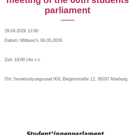
parliament
28.04.2026 12:00
Datum: Mittwoch, 06.05.2026
Zeit: 18:00 Uhr c.t.
Ort: Senatssitzungssaal 003, Biegenstraße 12, 35037 Marburg.