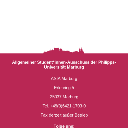
Allgemeiner Student*innen-Ausschuss der Philipps-
Universität Marburg
AStA Marburg
Erlenring 5
35037 Marburg
Tel. +49(0)6421-1703-0
Fax derzeit außer Betrieb
Folge uns: