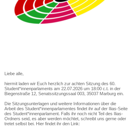
Liebe alle,
hiermit laden wir Euch herzlich zur achten Sitzung des 60.
Student*innenparlaments am 22.07.2026 um 18:00 c.t. in der
Biegenstraße 12, Senatssitzungssaal 003, 35037 Marburg ein.
Die Sitzungsunterlagen und weitere Informationen über die
Arbeit des Student*innenparlamentes findet ihr auf der Ilias-Seite
des Student*innenparlament. Falls ihr noch nicht Teil des Ilias-
Ordners seid, es aber werden möchtet, schreibt uns gerne oder
tretet selbst bei. Hier findet ihr den Link: