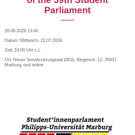
Parliament
28.06.2026 13:40
Datum: Mittwoch, 22.07.2026
Zeit: 18:00 Uhr c.t.
Ort: Neuer Senatssitzungsaal (003), Biegenstr. 12, 35037
Marburg, und online