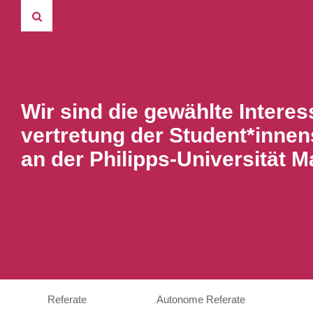
Wir sind die gewählte Interes
vertretung der Student*innen
an der Philipps-Universität M
Referate
Autonome Referate