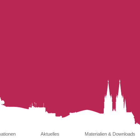
mationen
Aktuelles
Materialien & Downloads