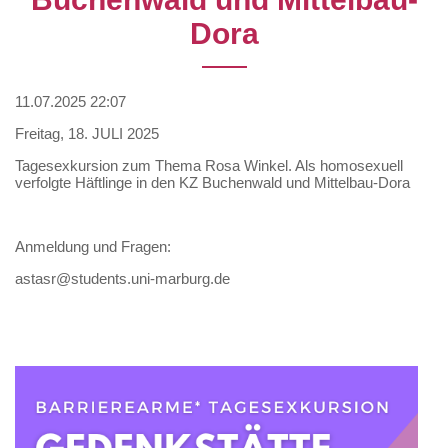
Dora
11.07.2025 22:07
Freitag, 18. JULI 2025
Tagesexkursion zum Thema Rosa Winkel. Als homosexuell
verfolgte Häftlinge in den KZ Buchenwald und Mittelbau-Dora
Anmeldung und Fragen:
astasr@students.uni-marburg.de