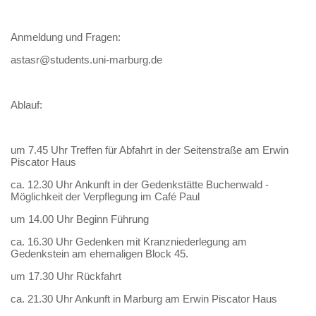
Anmeldung und Fragen:
astasr@students.uni-marburg.de
Ablauf:
um 7.45 Uhr Treffen für Abfahrt in der Seitenstraße am Erwin
Piscator Haus
ca. 12.30 Uhr Ankunft in der Gedenkstätte Buchenwald -
Möglichkeit der Verpflegung im Café Paul
um 14.00 Uhr Beginn Führung
ca. 16.30 Uhr Gedenken mit Kranzniederlegung am
Gedenkstein am ehemaligen Block 45.
um 17.30 Uhr Rückfahrt
ca. 21.30 Uhr Ankunft in Marburg am Erwin Piscator Haus