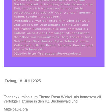
Freitag, 18. JULI 2025
Tagesexkursion zum Thema Rosa Winkel. Als homosexuell
verfolgte Häftlinge in den KZ Buchenwald und
Mittelbau-Dora