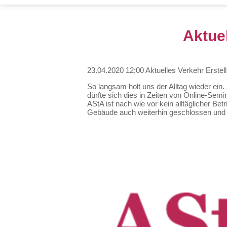
Aktue
23.04.2020 12:00
Aktuelles Verkehr
Erstel
So langsam holt uns der Alltag wieder ein. 
dürfte sich dies in Zeiten von Online-Semi
AStA ist nach wie vor kein alltäglicher Be
Gebäude auch weiterhin geschlossen und 