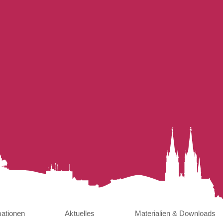
mationen
Aktuelles
Materialien & Downloads