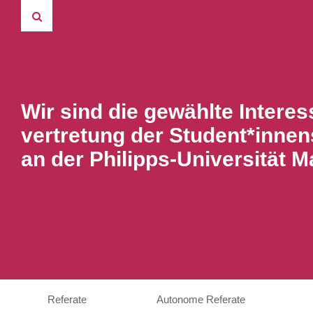
Wir sind die gewählte Interes
vertretung der Student*innen
an der Philipps-Universität M
Referate
Autonome Referate