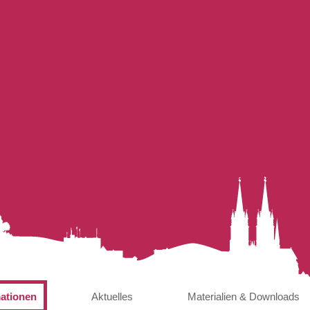
mationen
Aktuelles
Materialien & Downloads