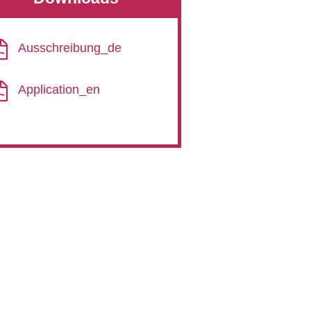
Ausschreibung_de
Application_en