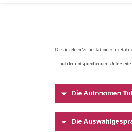
Die einzelnen Veranstaltungen im Rahm
auf der entsprechenden Unterseite
Die Autonomen Tut
Die Auswahlgespr