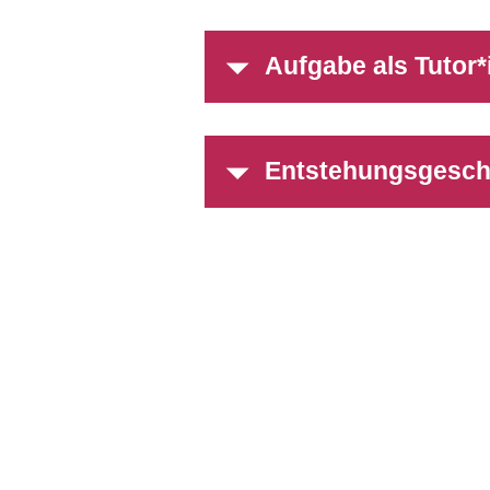
Aufgabe als Tutor*
Entstehungsgeschi