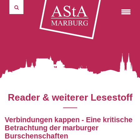
Informations- & Kommunikationstechnik
Über uns
Reader & weiterer Lesestoff
Verbindungen kappen - Eine kritische
Betrachtung der marburger
Burschenschaften