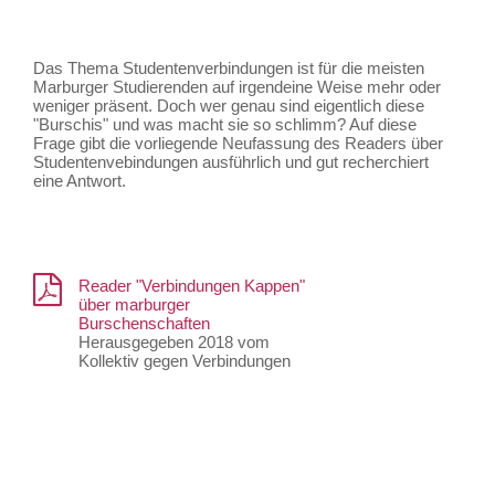
Das Thema Studentenverbindungen ist für die meisten
Marburger Studierenden auf irgendeine Weise mehr oder
weniger präsent. Doch wer genau sind eigentlich diese
"Burschis" und was macht sie so schlimm? Auf diese
Frage gibt die vorliegende Neufassung des Readers über
Studentenvebindungen ausführlich und gut recherchiert
eine Antwort.
Reader "Verbindungen Kappen"
über marburger
Burschenschaften
Herausgegeben 2018 vom
Kollektiv gegen Verbindungen