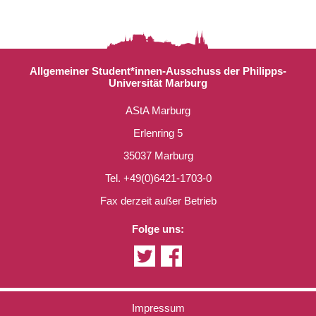
Allgemeiner Student*innen-Ausschuss der Philipps-
Universität Marburg
AStA Marburg
Erlenring 5
35037 Marburg
Tel. +49(0)6421-1703-0
Fax derzeit außer Betrieb
Folge uns:
Impressum