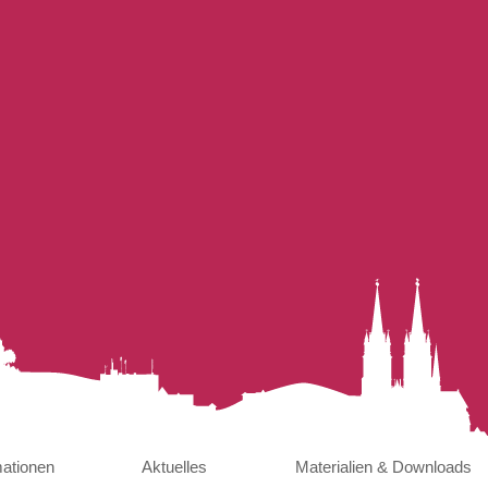
mationen
Aktuelles
Materialien & Downloads