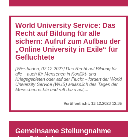
World University Service: Das
Recht auf Bildung für alle
sichern: Aufruf zum Aufbau der
„Online University in Exile“ für
Geflüchtete
[Wiesbaden, 07.12.2023] Das Recht auf Bildung für
alle – auch für Menschen in Konflikt- und
Kriegsgebieten oder auf der Flucht – fordert der World
University Service (WUS) anlässlich des Tages der
Menschenrechte und ruft dazu auf,...
Veröffentlicht:
13.12.2023 12:36
Gemeinsame Stellungnahme