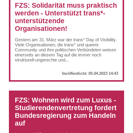
FZS: Solidarität muss praktisch
werden - Unterstützt trans*-
unterstützende
Organisationen!
Gestern am 31. März war der trans* Day of Visibility.
Viele Organisationen, die trans* und queere
Community und ihre politischen Verbündeten weisen
einerseits an diesem Tag auf die immer noch
strukturell-ungerechte und...
Veröffentlicht:
05.04.2023 14:43
FZS: Wohnen wird zum Luxus -
Studierendenvertretung fordert
Bundesregierung zum Handeln
auf