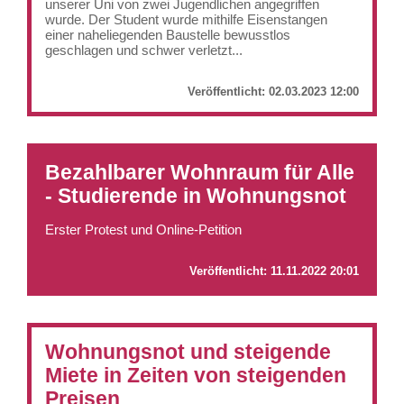
unserer Uni von zwei Jugendlichen angegriffen
wurde. Der Student wurde mithilfe Eisenstangen
einer naheliegenden Baustelle bewusstlos
geschlagen und schwer verletzt...
Veröffentlicht:
02.03.2023 12:00
Bezahlbarer Wohnraum für Alle
- Studierende in Wohnungsnot
Erster Protest und Online-Petition
Veröffentlicht:
11.11.2022 20:01
Wohnungsnot und steigende
Miete in Zeiten von steigenden
Preisen