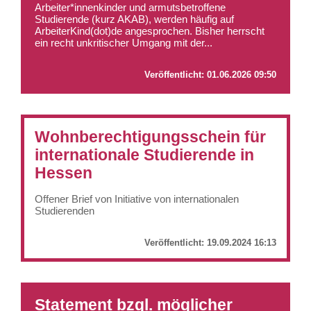
Arbeiter*innenkinder und armutsbetroffene
Studierende (kurz AKAB), werden häufig auf
ArbeiterKind(dot)de angesprochen. Bisher herrscht
ein recht unkritischer Umgang mit der...
Veröffentlicht:
01.06.2026 09:50
Wohnberechtigungsschein für
internationale Studierende in
Hessen
Offener Brief von Initiative von internationalen
Studierenden
Veröffentlicht:
19.09.2024 16:13
Statement bzgl. möglicher