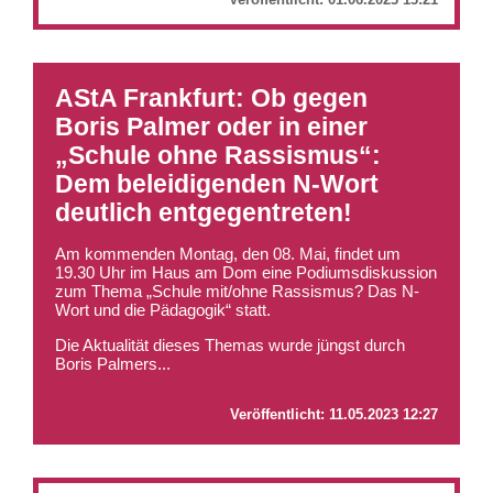
AStA Frankfurt: Ob gegen
Boris Palmer oder in einer
„Schule ohne Rassismus“:
Dem beleidigenden N-Wort
deutlich entgegentreten!
Am kommenden Montag, den 08. Mai, findet um
19.30 Uhr im Haus am Dom eine Podiumsdiskussion
zum Thema „Schule mit/ohne Rassismus? Das N-
Wort und die Pädagogik“ statt.
Die Aktualität dieses Themas wurde jüngst durch
Boris Palmers...
Veröffentlicht:
11.05.2023 12:27