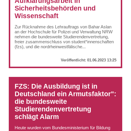
Aufklärungsarbeit in
Sicherheitsbehörden und
Wissenschaft
Zur Rücknahme des Lehrauftrags von Bahar Aslan
an der Hochschule für Polizei und Verwaltung NRW
nehmen die bundesweite Studierendenvertretung,
freier zusammenschluss von student*innenschaften
(fzs), und die nordrheinwestfälische...
Veröffentlicht:
01.06.2023 13:25
FZS: Die Ausbildung ist in
Deutschland ein Armutsfaktor":
die bundesweite
Studierendenvertretung
schlägt Alarm
Heute wurden vom Bundesministerium für Bildung