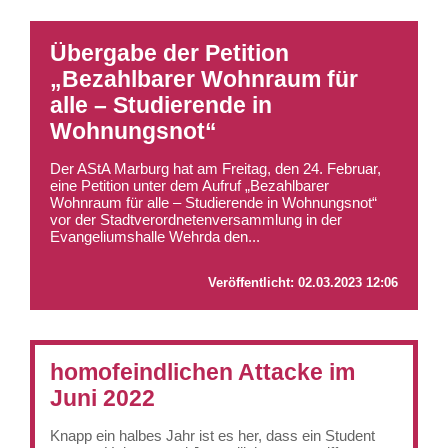
Übergabe der Petition
„Bezahlbarer Wohnraum für
alle – Studierende in
Wohnungsnot“
Der AStA Marburg hat am Freitag, den 24. Februar,
eine Petition unter dem Aufruf „Bezahlbarer
Wohnraum für alle – Studierende in Wohnungsnot“
vor der Stadtverordnetenversammlung in der
Evangeliumshalle Wehrda den...
Veröffentlicht:
02.03.2023 12:06
homofeindlichen Attacke im
Juni 2022
Knapp ein halbes Jahr ist es her, dass ein Student