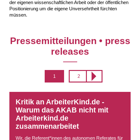
der eigenen wissenschaftlichen Arbeit oder der öffentlichen 
Positionierung um die eigene Unversehrtheit fürchten 
müssen. 
Pressemitteilungen • press
releases
1
2
Kritik an ArbeiterKind.de -
Warum das AKAB nicht mit
Arbeiterkind.de
zusammenarbeitet
Wir, die Referent*innen des autonomen Referates für