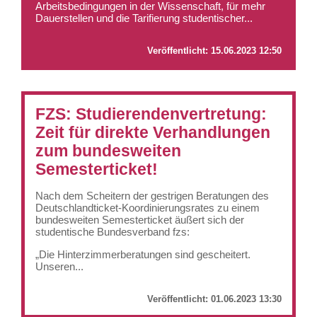
Arbeitsbedingungen in der Wissenschaft, für mehr
Dauerstellen und die Tarifierung studentischer...
Veröffentlicht:
15.06.2023 12:50
FZS: Studierendenvertretung:
Zeit für direkte Verhandlungen
zum bundesweiten
Semesterticket!
Nach dem Scheitern der gestrigen Beratungen des
Deutschlandticket-Koordinierungsrates zu einem
bundesweiten Semesterticket äußert sich der
studentische Bundesverband fzs:
„Die Hinterzimmerberatungen sind gescheitert.
Unseren...
Veröffentlicht:
01.06.2023 13:30