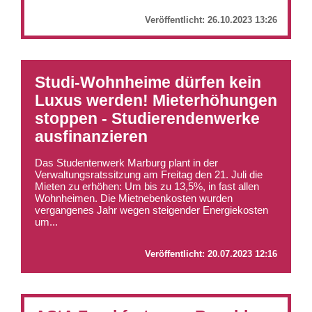
Veröffentlicht:
26.10.2023 13:26
Studi-Wohnheime dürfen kein
Luxus werden! Mieterhöhungen
stoppen - Studierendenwerke
ausfinanzieren
Das Studentenwerk Marburg plant in der
Verwaltungsratssitzung am Freitag den 21. Juli die
Mieten zu erhöhen: Um bis zu 13,5%, in fast allen
Wohnheimen. Die Mietnebenkosten wurden
vergangenes Jahr wegen steigender Energiekosten
um...
Veröffentlicht:
20.07.2023 12:16